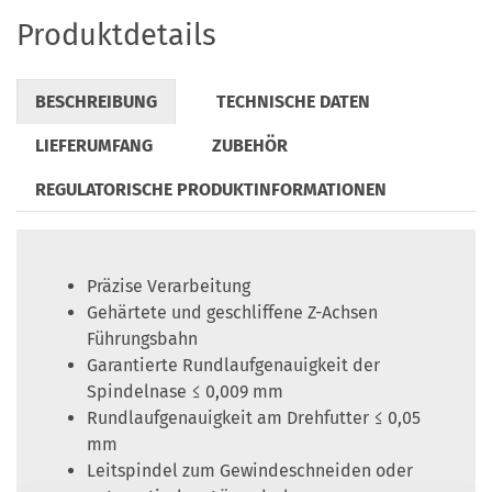
Produktdetails
BESCHREIBUNG
TECHNISCHE DATEN
LIEFERUMFANG
ZUBEHÖR
REGULATORISCHE PRODUKTINFORMATIONEN
Präzise Verarbeitung
Gehärtete und geschliffene Z-Achsen
Führungsbahn
Garantierte Rundlaufgenauigkeit der
Spindelnase ≤ 0,009 mm
Rundlaufgenauigkeit am Drehfutter ≤ 0,05
mm
Leitspindel zum Gewindeschneiden oder