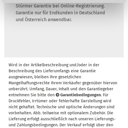
Stürmer Garantie bei Online-Registrierung.
Garantie nur für Endkunden in Deutschland
und Österreich anwendbar.
Wird in der Artikelbeschreibung und/oder in der
Beschreibung des Lieferumfangs eine Garantie
ausgewiesen, bleiben Ihre gesetzlichen
Mangelhaftungsrechte Ihrem Verkäufer gegenüber hiervon
unberührt. Umfang, Dauer, Inhalt und den Garantiegeber
entnehmen Sie bitte den
Garantiebedingungen
. Für
Druckfehler, Irrtümer oder fehlerhafte Darstellung wird
nicht gehaftet. Technische und optische Änderungen sind
vorbehalten. Abb. teilweise mit optionalem Zubehör. Die
Lieferung erfolgt ausschließlich nach unseren Lieferungs-
und Zahlungsbedingungen. Der Verkauf erfolgt über den