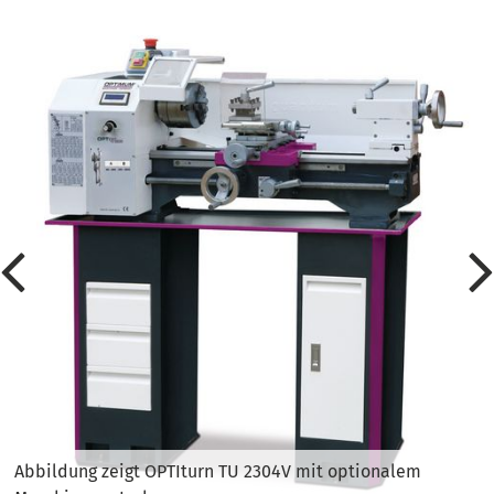
Abbildung zeigt OPTIturn TU 2304V mit optionalem