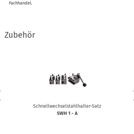
Fachhandel.
Zubehör
Schnellwechselstahlhalter-Satz
SWH 1 - A