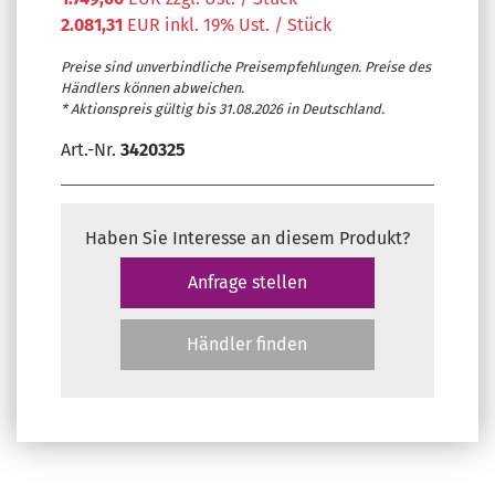
2.081,31
EUR inkl. 19% Ust. / Stück
Preise sind unverbindliche Preisempfehlungen. Preise des
Händlers können abweichen.
* Aktionspreis gültig bis 31.08.2026 in Deutschland.
Art.-Nr.
3420325
Haben Sie Interesse an diesem Produkt?
Anfrage stellen
Händler finden