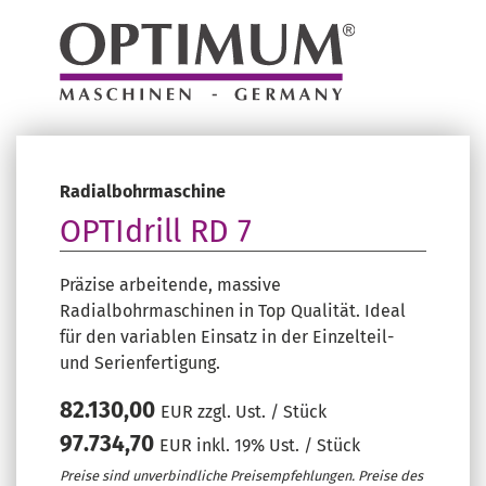
Radialbohrmaschine
OPTIdrill RD 7
Präzise arbeitende, massive
Radialbohrmaschinen in Top Qualität. Ideal
für den variablen Einsatz in der Einzelteil-
und Serienfertigung.
82.130,00
EUR zzgl. Ust. / Stück
97.734,70
EUR inkl. 19% Ust. / Stück
Preise sind unverbindliche Preisempfehlungen. Preise des