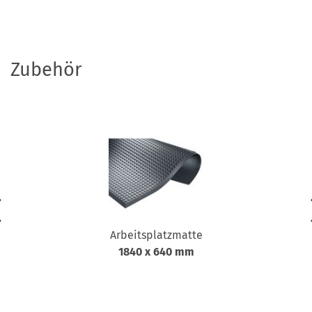
Zubehör
Arbeitsplatzmatte
1840 x 640 mm