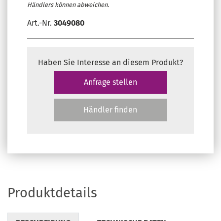
Händlers können abweichen.
Art.-Nr.
3049080
Haben Sie Interesse an diesem Produkt?
Anfrage stellen
Händler finden
Produktdetails