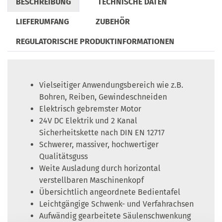
BESCHREIBUNG
TECHNISCHE DATEN
LIEFERUMFANG
ZUBEHÖR
REGULATORISCHE PRODUKTINFORMATIONEN
Vielseitiger Anwendungsbereich wie z.B.
Bohren, Reiben, Gewindeschneiden
Elektrisch gebremster Motor
24V DC Elektrik und 2 Kanal
Sicherheitskette nach DIN EN 12717
Schwerer, massiver, hochwertiger
Qualitätsguss
Weite Ausladung durch horizontal
verstellbaren Maschinenkopf
Übersichtlich angeordnete Bedientafel
Leichtgängige Schwenk- und Verfahrachsen
Aufwändig gearbeitete Säulenschwenkung