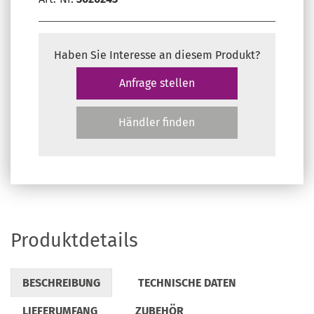
Haben Sie Interesse an diesem Produkt?
Anfrage stellen
Händler finden
Produktdetails
BESCHREIBUNG
TECHNISCHE DATEN
LIEFERUMFANG
ZUBEHÖR