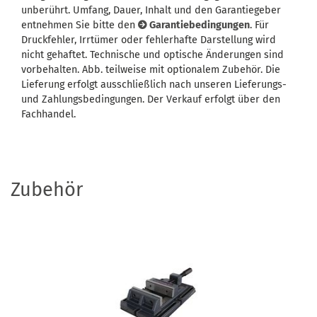
unberührt. Umfang, Dauer, Inhalt und den Garantiegeber
entnehmen Sie bitte den
Garantiebedingungen
. Für
Druckfehler, Irrtümer oder fehlerhafte Darstellung wird
nicht gehaftet. Technische und optische Änderungen sind
vorbehalten. Abb. teilweise mit optionalem Zubehör. Die
Lieferung erfolgt ausschließlich nach unseren Lieferungs-
und Zahlungsbedingungen. Der Verkauf erfolgt über den
Fachhandel.
Zubehör