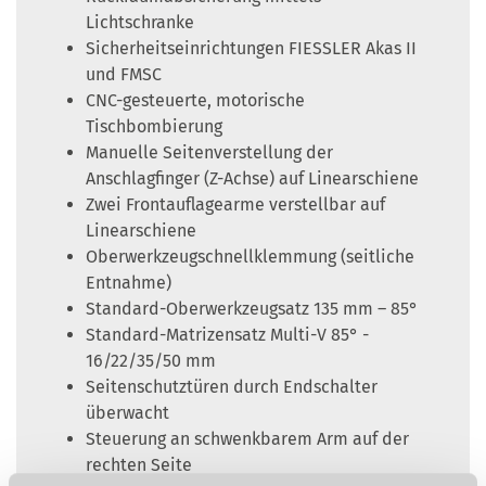
Lichtschranke
Sicherheitseinrichtungen FIESSLER Akas II
und FMSC
CNC-gesteuerte, motorische
Tischbombierung
Manuelle Seitenverstellung der
Anschlagfinger (Z-Achse) auf Linearschiene
Zwei Frontauflagearme verstellbar auf
Linearschiene
Oberwerkzeugschnellklemmung (seitliche
Entnahme)
Standard-Oberwerkzeugsatz 135 mm – 85°
Standard-Matrizensatz Multi-V 85° -
16/22/35/50 mm
Seitenschutztüren durch Endschalter
überwacht
Steuerung an schwenkbarem Arm auf der
rechten Seite