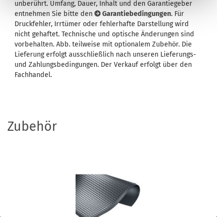
unberührt. Umfang, Dauer, Inhalt und den Garantiegeber
entnehmen Sie bitte den
Garantiebedingungen
. Für
Druckfehler, Irrtümer oder fehlerhafte Darstellung wird
nicht gehaftet. Technische und optische Änderungen sind
vorbehalten. Abb. teilweise mit optionalem Zubehör. Die
Lieferung erfolgt ausschließlich nach unseren Lieferungs-
und Zahlungsbedingungen. Der Verkauf erfolgt über den
Fachhandel.
Zubehör