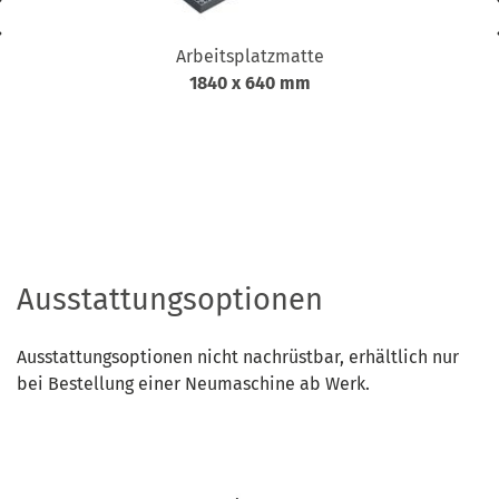
Arbeitsplatzmatte
1840 x 640 mm
Ausstattungsoptionen
Ausstattungsoptionen nicht nachrüstbar, erhältlich nur
bei Bestellung einer Neumaschine ab Werk.