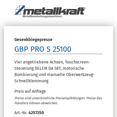
Gesenkbiegepresse
GBP PRO S 25100
Vier angetriebene Achsen, Touchscreen-
Steuerung DELEM DA 58T, motorische
Bombierung und manuelle Oberwerkzeug-
Schnellklemmung
Preis auf Anfrage
Preise sind unverbindliche Preisempfehlungen. Preise des
Händlers können abweichen.
Art.-Nr.
4257250