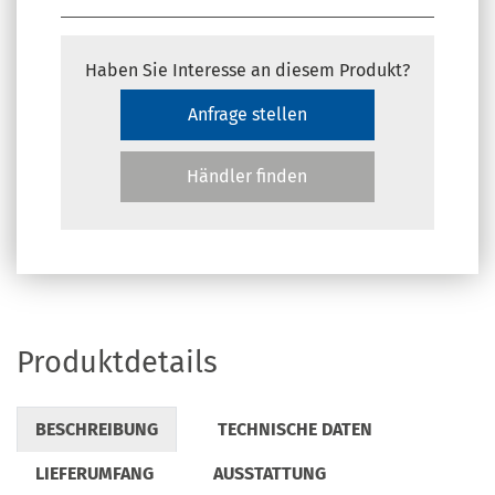
Haben Sie Interesse an diesem Produkt?
Anfrage stellen
Händler finden
Produktdetails
BESCHREIBUNG
TECHNISCHE DATEN
LIEFERUMFANG
AUSSTATTUNG