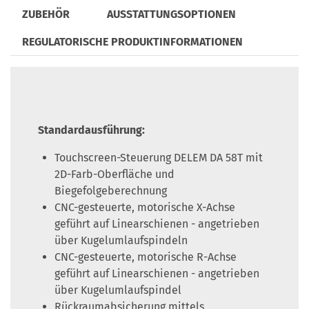
ZUBEHÖR
AUSSTATTUNGSOPTIONEN
REGULATORISCHE PRODUKTINFORMATIONEN
Standardausführung:
Touchscreen-Steuerung DELEM DA 58T mit
2D-Farb-Oberfläche und
Biegefolgeberechnung
CNC-gesteuerte, motorische X-Achse
geführt auf Linearschienen - angetrieben
über Kugelumlaufspindeln
CNC-gesteuerte, motorische R-Achse
geführt auf Linearschienen - angetrieben
über Kugelumlaufspindel
Rückraumabsicherung mittels