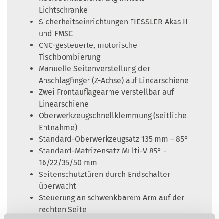
Lichtschranke
Sicherheitseinrichtungen FIESSLER Akas II
und FMSC
CNC-gesteuerte, motorische
Tischbombierung
Manuelle Seitenverstellung der
Anschlagfinger (Z-Achse) auf Linearschiene
Zwei Frontauflagearme verstellbar auf
Linearschiene
Oberwerkzeugschnellklemmung (seitliche
Entnahme)
Standard-Oberwerkzeugsatz 135 mm – 85°
Standard-Matrizensatz Multi-V 85° -
16/22/35/50 mm
Seitenschutztüren durch Endschalter
überwacht
Steuerung an schwenkbarem Arm auf der
rechten Seite