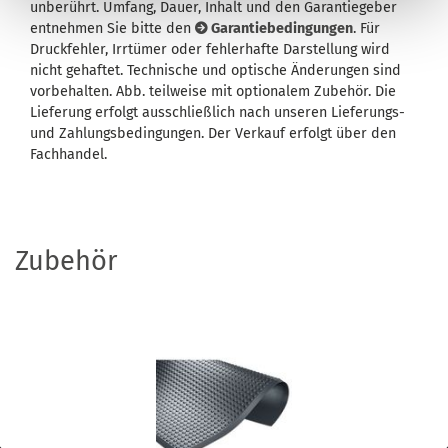
unberührt. Umfang, Dauer, Inhalt und den Garantiegeber
entnehmen Sie bitte den
Garantiebedingungen
. Für
Druckfehler, Irrtümer oder fehlerhafte Darstellung wird
nicht gehaftet. Technische und optische Änderungen sind
vorbehalten. Abb. teilweise mit optionalem Zubehör. Die
Lieferung erfolgt ausschließlich nach unseren Lieferungs-
und Zahlungsbedingungen. Der Verkauf erfolgt über den
Fachhandel.
Zubehör