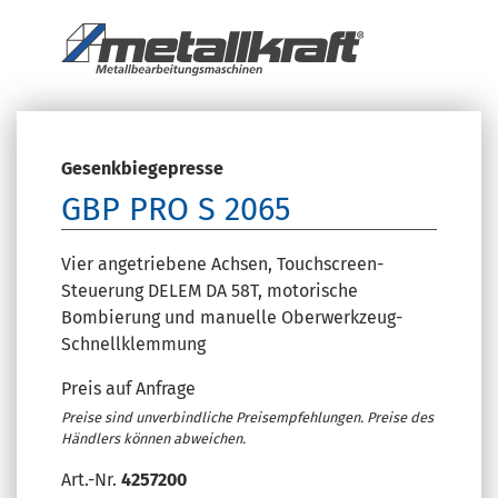
Gesenkbiegepresse
GBP PRO S 2065
Vier angetriebene Achsen, Touchscreen-
Steuerung DELEM DA 58T, motorische
Bombierung und manuelle Oberwerkzeug-
Schnellklemmung
Preis auf Anfrage
Preise sind unverbindliche Preisempfehlungen. Preise des
Händlers können abweichen.
Art.-Nr.
4257200