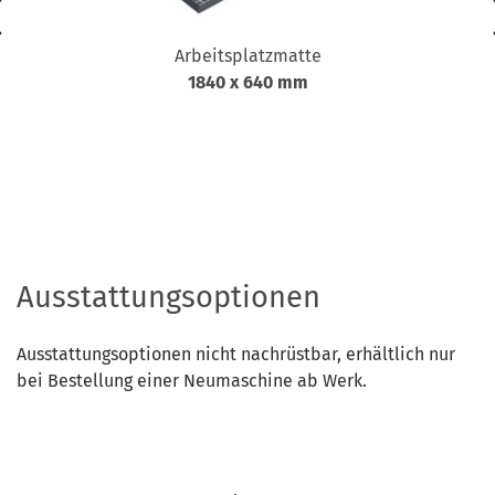
Arbeitsplatzmatte
1840 x 640 mm
Ausstattungsoptionen
Ausstattungsoptionen nicht nachrüstbar, erhältlich nur
bei Bestellung einer Neumaschine ab Werk.