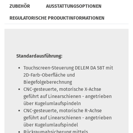
ZUBEHÖR
AUSSTATTUNGSOPTIONEN
REGULATORISCHE PRODUKTINFORMATIONEN
Standardausführung:
Touchscreen-Steuerung DELEM DA 58T mit
2D-Farb-Oberfläche und
Biegefolgeberechnung
CNC-gesteuerte, motorische X-Achse
geführt auf Linearschienen - angetrieben
über Kugelumlaufspindeln
CNC-gesteuerte, motorische R-Achse
geführt auf Linearschienen - angetrieben
über Kugelumlaufspindel
Rückraumabsicherung mittels