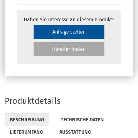
Haben Sie Interesse an diesem Produkt?
Anfrage stellen
Händler finden
Produktdetails
BESCHREIBUNG
TECHNISCHE DATEN
LIEFERUMFANG
AUSSTATTUNG