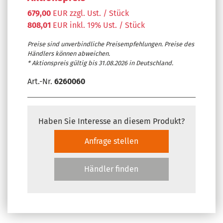
679,00
EUR zzgl. Ust. / Stück
808,01
EUR inkl. 19% Ust. / Stück
Preise sind unverbindliche Preisempfehlungen. Preise des
Händlers können abweichen.
* Aktionspreis gültig bis 31.08.2026 in Deutschland.
Art.-Nr.
6260060
Haben Sie Interesse an diesem Produkt?
Anfrage stellen
Händler finden