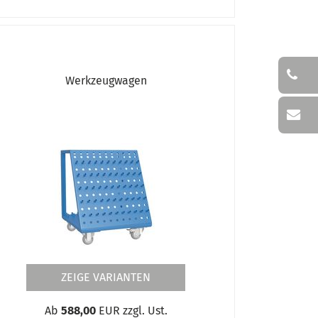
Werkzeugwagen
ZEIGE VARIANTEN
Ab
588,00
EUR zzgl. Ust.