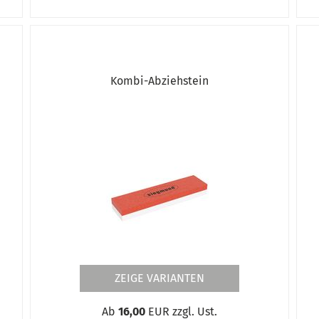
Kombi-Abziehstein
Pulse
ZEIGE VARIANTEN
Ab
16,00
EUR zzgl. Ust.