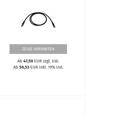
ZEIGE VARIANTEN
Ab
47,50
EUR zzgl. Ust.
Ab
56,53
EUR inkl. 19% Ust.