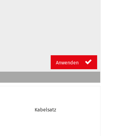
Anwenden
Kabelsatz