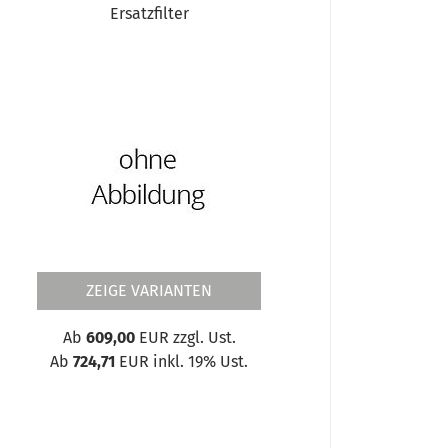
Ersatzfilter
ZEIGE VARIANTEN
Ab
609,00
EUR zzgl. Ust.
Ab
724,71
EUR inkl. 19% Ust.