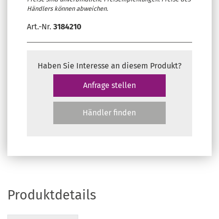
Händlers können abweichen.
Art.-Nr.
3184210
Haben Sie Interesse an diesem Produkt?
Anfrage stellen
Händler finden
Produktdetails