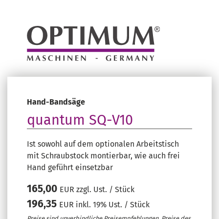
Hand-Bandsäge
quantum SQ-V10
Ist sowohl auf dem optionalen Arbeitstisch
mit Schraubstock montierbar, wie auch frei
Hand geführt einsetzbar
165,00
EUR zzgl. Ust. / Stück
196,35
EUR inkl. 19% Ust. / Stück
Preise sind unverbindliche Preisempfehlungen. Preise des