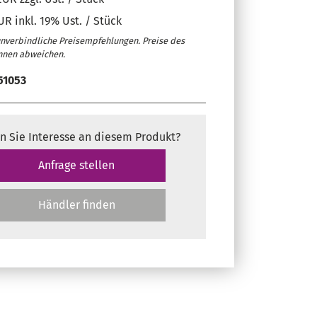
UR inkl. 19% Ust. / Stück
unverbindliche Preisempfehlungen. Preise des
nnen abweichen.
51053
n Sie Interesse an diesem Produkt?
Anfrage stellen
Händler finden