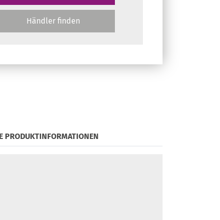
Händler finden
E PRODUKTINFORMATIONEN