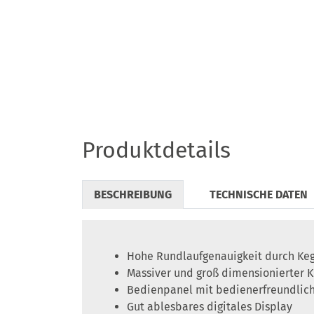
Produktdetails
BESCHREIBUNG
TECHNISCHE DATEN
Hohe Rundlaufgenauigkeit durch Kege
Massiver und groß dimensionierter K
Bedienpanel mit bedienerfreundliche
Gut ablesbares digitales Display