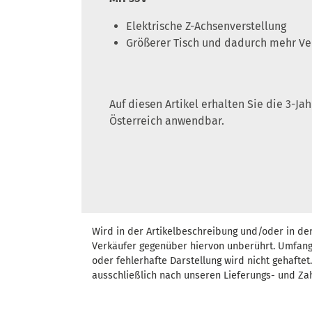
Elektrische Z-Achsenverstellung
Größerer Tisch und dadurch mehr Ve
Auf diesen Artikel erhalten Sie die 3-J
Österreich anwendbar.
Wird in der Artikelbeschreibung und/oder in de
Verkäufer gegenüber hiervon unberührt. Umfang
oder fehlerhafte Darstellung wird nicht gehafte
ausschließlich nach unseren Lieferungs- und Za