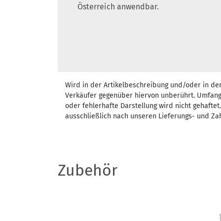
Österreich anwendbar.
Wird in der Artikelbeschreibung und/oder in de
Verkäufer gegenüber hiervon unberührt. Umfang
oder fehlerhafte Darstellung wird nicht gehafte
ausschließlich nach unseren Lieferungs- und Za
Zubehör