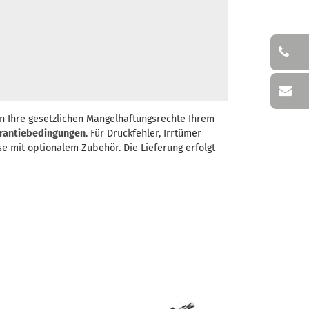
n Ihre gesetzlichen Mangelhaftungsrechte Ihrem
rantiebedingungen
. Für Druckfehler, Irrtümer
se mit optionalem Zubehör. Die Lieferung erfolgt