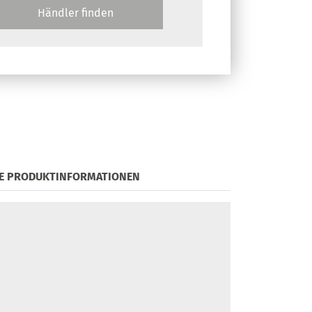
Händler finden
E PRODUKTINFORMATIONEN