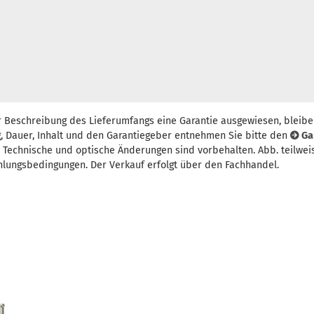
r Beschreibung des Lieferumfangs eine Garantie ausgewiesen, bleibe
, Dauer, Inhalt und den Garantiegeber entnehmen Sie bitte den
Ga
t. Technische und optische Änderungen sind vorbehalten. Abb. teilwei
hlungsbedingungen. Der Verkauf erfolgt über den Fachhandel.