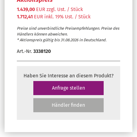
1.439,00
EUR zzgl. Ust. / Stück
1.712,41
EUR inkl. 19% Ust. / Stück
Preise sind unverbindliche Preisempfehlungen. Preise des
Händlers können abweichen.
* Aktionspreis gültig bis 31.08.2026 in Deutschland.
Art.-Nr.
3338120
Haben Sie Interesse an diesem Produkt?
Anfrage stellen
Händler finden