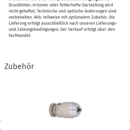
Druckfehler, Irrtümer oder fehlerhafte Darstellung wird
nicht gehaftet. Technische und optische Änderungen sind
vorbehalten. Abb. teilweise mit optionalem Zubehör. Die
Lieferung erfolgt ausschließlich nach unseren Lieferungs-
und Zahlungsbedingungen. Der Verkauf erfolgt über den
Fachhandel.
Zubehör