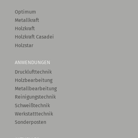
Optimum
Metallkraft
Holzkraft
Holzkraft Casadei
Holzstar
ANWENDUNGEN
Drucklufttechnik
Holzbearbeitung
Metallbearbeitung
Reinigungstechnik
Schweißtechnik
Werkstatttechnik
Sonderposten