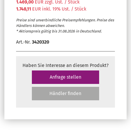
1.469,00
EUR zzgl. Ust. / Stück
1.748,11
EUR inkl. 19% Ust. / Stück
Preise sind unverbindliche Preisempfehlungen. Preise des
Händlers können abweichen.
* Aktionspreis gültig bis 31.08.2026 in Deutschland.
Art.-Nr.
3420320
Haben Sie Interesse an diesem Produkt?
Anfrage stellen
Händler finden