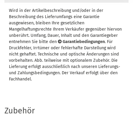
Wird in der Artikelbeschreibung und/oder in der
Beschreibung des Lieferumfangs eine Garantie
ausgewiesen, bleiben Ihre gesetzlichen
Mangelhaftungsrechte Ihrem Verkäufer gegenüber hiervon
unberührt. Umfang, Dauer, Inhalt und den Garantiegeber
entnehmen Sie bitte den
Garantiebedingungen
. Für
Druckfehler, Irrtümer oder fehlerhafte Darstellung wird
nicht gehaftet. Technische und optische Änderungen sind
vorbehalten. Abb. teilweise mit optionalem Zubehör. Die
Lieferung erfolgt ausschließlich nach unseren Lieferungs-
und Zahlungsbedingungen. Der Verkauf erfolgt über den
Fachhandel.
Zubehör