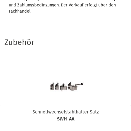
und Zahlungsbedingungen. Der Verkauf erfolgt über den
Fachhandel.
Zubehör
Schnellwechselstahlhalter-Satz
SWH-AA