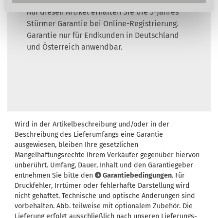
Auf diesen Artikel erhalten Sie die 3-Jahres
Stürmer Garantie bei Online-Registrierung.
Garantie nur für Endkunden in Deutschland
und Österreich anwendbar.
Wird in der Artikelbeschreibung und/oder in der
Beschreibung des Lieferumfangs eine Garantie
ausgewiesen, bleiben Ihre gesetzlichen
Mangelhaftungsrechte Ihrem Verkäufer gegenüber hiervon
unberührt. Umfang, Dauer, Inhalt und den Garantiegeber
entnehmen Sie bitte den
Garantiebedingungen
. Für
Druckfehler, Irrtümer oder fehlerhafte Darstellung wird
nicht gehaftet. Technische und optische Änderungen sind
vorbehalten. Abb. teilweise mit optionalem Zubehör. Die
Lieferung erfolgt ausschließlich nach unseren Lieferungs-