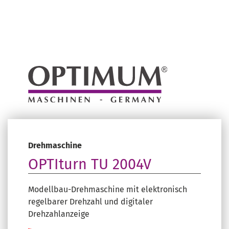
Drehmaschine
OPTIturn TU 2004V
Modellbau-Drehmaschine mit elektronisch
regelbarer Drehzahl und digitaler
Drehzahlanzeige