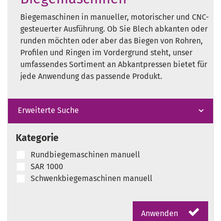
Biegemaschinen in manueller, motorischer und CNC-
gesteuerter Ausführung. Ob Sie Blech abkanten oder
runden möchten oder aber das Biegen von Rohren,
Profilen und Ringen im Vordergrund steht, unser
umfassendes Sortiment an Abkantpressen bietet für
jede Anwendung das passende Produkt.
Erweiterte Suche
Kategorie
Rundbiegemaschinen manuell
SAR 1000
Schwenkbiegemaschinen manuell
Anwenden