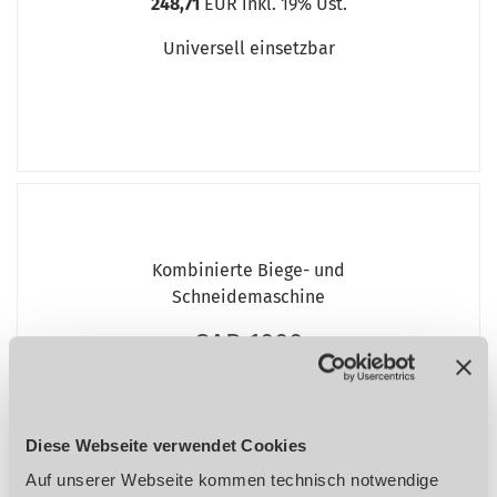
248,71
EUR inkl. 19% Ust.
Universell einsetzbar
Kombinierte Biege- und
Schneidemaschine
SAR 1000
Diese Webseite verwendet Cookies
Auf unserer Webseite kommen technisch notwendige