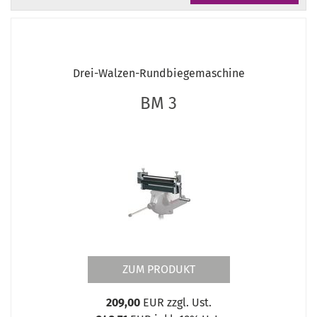
Drei-Walzen-Rundbiegemaschine
BM 3
ZUM PRODUKT
209,00
EUR zzgl. Ust.