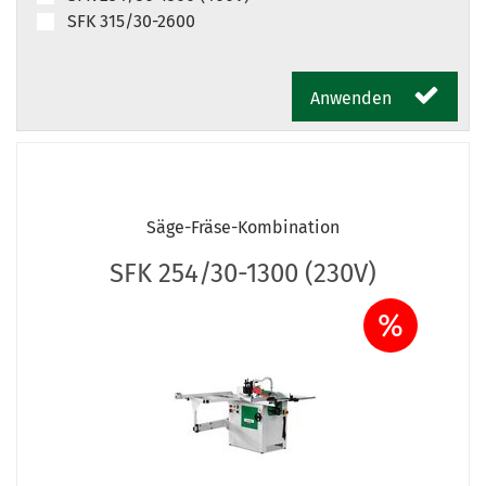
SFK 315/30-2600
Anwenden
Säge-Fräse-Kombination
SFK 254/30-1300 (230V)
%