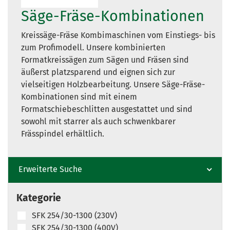
Säge-Fräse-Kombinationen
Kreissäge-Fräse Kombimaschinen vom Einstiegs- bis
zum Profimodell. Unsere kombinierten
Formatkreissägen zum Sägen und Fräsen sind
äußerst platzsparend und eignen sich zur
vielseitigen Holzbearbeitung. Unsere Säge-Fräse-
Kombinationen sind mit einem
Formatschiebeschlitten ausgestattet und sind
sowohl mit starrer als auch schwenkbarer
Frässpindel erhältlich.
Erweiterte Suche
Kategorie
SFK 254/30-1300 (230V)
SFK 254/30-1300 (400V)