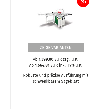
%
ZEIGE VARIANTEN
Ab
1.399,00
EUR zzgl. Ust.
Ab
1.664,81
EUR inkl. 19% Ust.
Robuste und präzise Ausführung mit
schwenkbarem Sägeblatt