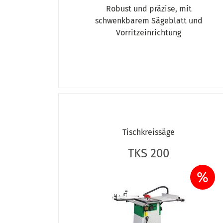
Robust und präzise, mit
schwenkbarem Sägeblatt und
Vorritzeinrichtung
Tischkreissäge
TKS 200
%