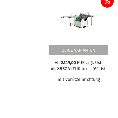
%
ZEIGE VARIANTEN
Ab
2.149,00
EUR zzgl. Ust.
Ab
2.557,31
EUR inkl. 19% Ust.
mit Vorritzeinrichtung