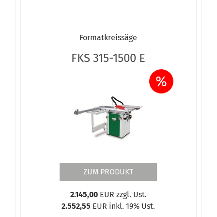
Formatkreissäge
FKS 315-1500 E
%
ZUM PRODUKT
2.145,00
EUR zzgl. Ust.
2.552,55
EUR inkl. 19% Ust.