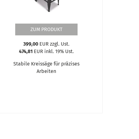
ZUM PRODUKT
399,00
EUR zzgl. Ust.
474,81
EUR inkl. 19% Ust.
Stabile Kreissäge für präzises
Arbeiten