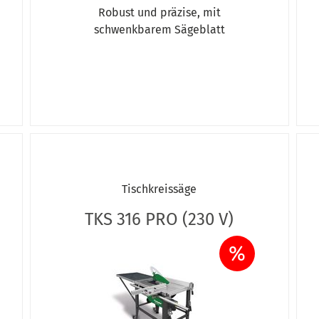
Robust und präzise, mit
schwenkbarem Sägeblatt
Tischkreissäge
TKS 316 PRO (230 V)
%