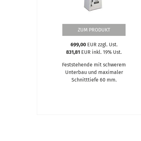
ZUM PRODUKT
699,00
EUR zzgl. Ust.
831,81
EUR inkl. 19% Ust.
Feststehende mit schwerem
Unterbau und maximaler
Schnitttiefe 60 mm.