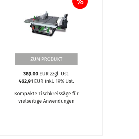
%
ZUM PRODUKT
389,00
EUR zzgl. Ust.
462,91
EUR inkl. 19% Ust.
Kompakte Tischkreissäge für
vielseitige Anwendungen