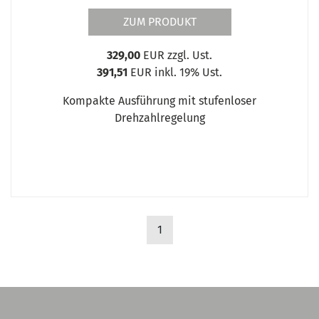
ZUM PRODUKT
329,00
EUR zzgl. Ust.
391,51
EUR inkl. 19% Ust.
Kompakte Ausführung mit stufenloser
Drehzahlregelung
1