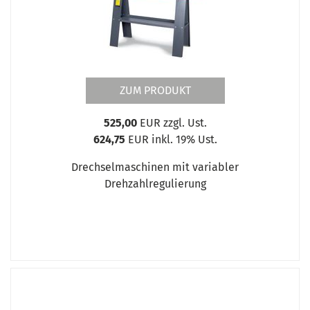
ZUM PRODUKT
525,00
EUR zzgl. Ust.
624,75
EUR inkl. 19% Ust.
Drechselmaschinen mit variabler
Drehzahlregulierung