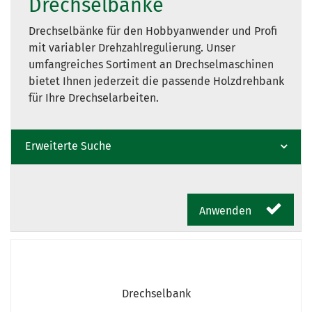
Drechselbänke
Drechselbänke für den Hobbyanwender und Profi
mit variabler Drehzahlregulierung. Unser
umfangreiches Sortiment an Drechselmaschinen
bietet Ihnen jederzeit die passende Holzdrehbank
für Ihre Drechselarbeiten.
Erweiterte Suche
Anwenden
Drechselbank