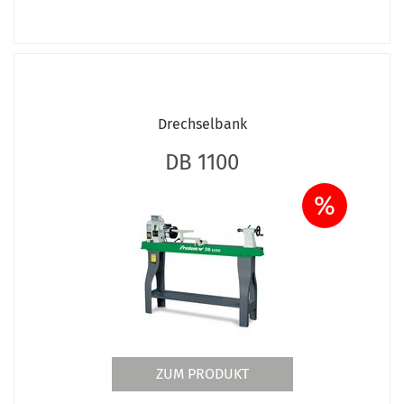
Drechselbank
DB 1100
%
ZUM PRODUKT