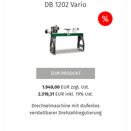
DB 1202 Vario
%
ZUM PRODUKT
1.949,00
EUR zzgl. Ust.
2.319,31
EUR inkl. 19% Ust.
Drechselmaschine mit stufenlos
verstellbarer Drehzahlregulierung