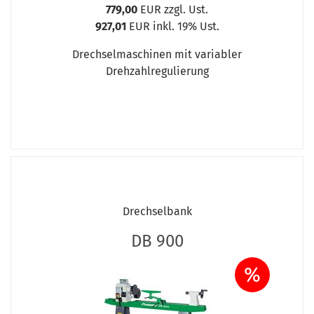
779,00
EUR zzgl. Ust.
927,01
EUR inkl. 19% Ust.
Drechselmaschinen mit variabler
Drehzahlregulierung
Drechselbank
DB 900
%