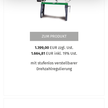
ZUM PRODUKT
1.399,00
EUR zzgl. Ust.
1.664,81
EUR inkl. 19% Ust.
mit stufenlos verstellbarer
Drehzahlregulierung