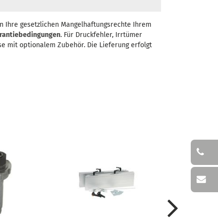
n Ihre gesetzlichen Mangelhaftungsrechte Ihrem
rantiebedingungen
. Für Druckfehler, Irrtümer
se mit optionalem Zubehör. Die Lieferung erfolgt