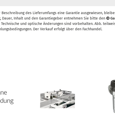
r Beschreibung des Lieferumfangs eine Garantie ausgewiesen, bleibe
, Dauer, Inhalt und den Garantiegeber entnehmen Sie bitte den
Ga
t. Technische und optische Änderungen sind vorbehalten. Abb. teilwei
hlungsbedingungen. Der Verkauf erfolgt über den Fachhandel.