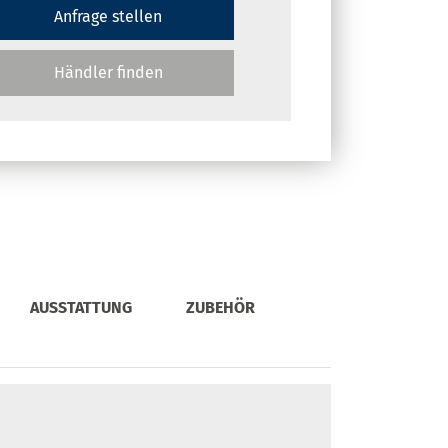
Anfrage stellen
Händler finden
AUSSTATTUNG
ZUBEHÖR