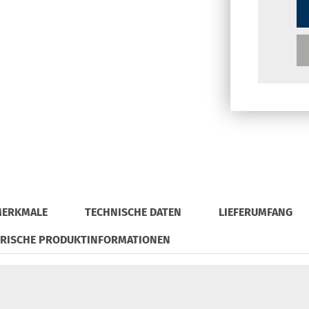
MERKMALE
TECHNISCHE DATEN
LIEFERUMFANG
ORISCHE PRODUKTINFORMATIONEN