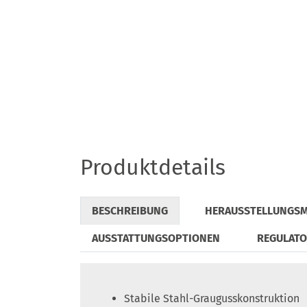
Produktdetails
BESCHREIBUNG
HERAUSSTELLUNGS
AUSSTATTUNGSOPTIONEN
REGULAT
Stabile Stahl-Graugusskonstruktion