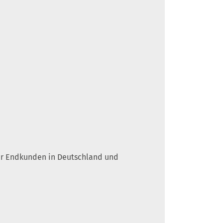
 für Endkunden in Deutschland und