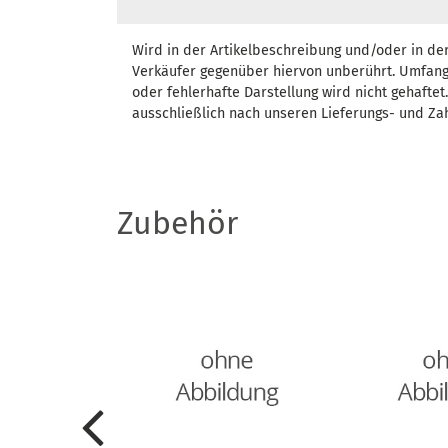
Wird in der Artikelbeschreibung und/oder in de
Verkäufer gegenüber hiervon unberührt. Umfang
oder fehlerhafte Darstellung wird nicht gehafte
ausschließlich nach unseren Lieferungs- und Za
Zubehör