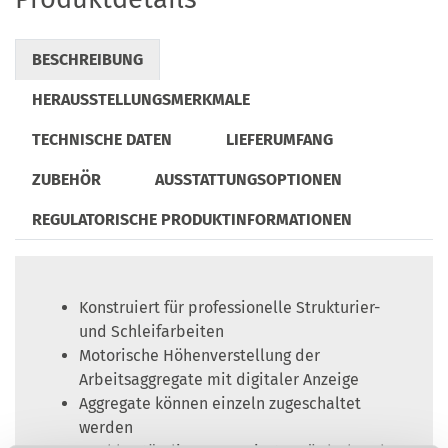
BESCHREIBUNG
HERAUSSTELLUNGSMERKMALE
TECHNISCHE DATEN
LIEFERUMFANG
ZUBEHÖR
AUSSTATTUNGSOPTIONEN
REGULATORISCHE PRODUKTINFORMATIONEN
Konstruiert für professionelle Strukturier-
und Schleifarbeiten
Motorische Höhenverstellung der
Arbeitsaggregate mit digitaler Anzeige
Aggregate können einzeln zugeschaltet
werden