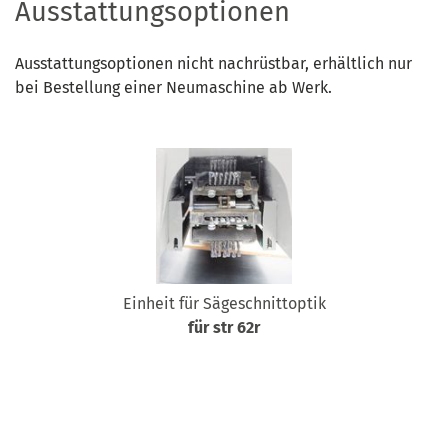
Ausstattungsoptionen
Ausstattungsoptionen nicht nachrüstbar, erhältlich nur
bei Bestellung einer Neumaschine ab Werk.
Einheit für Sägeschnittoptik
für str 62r