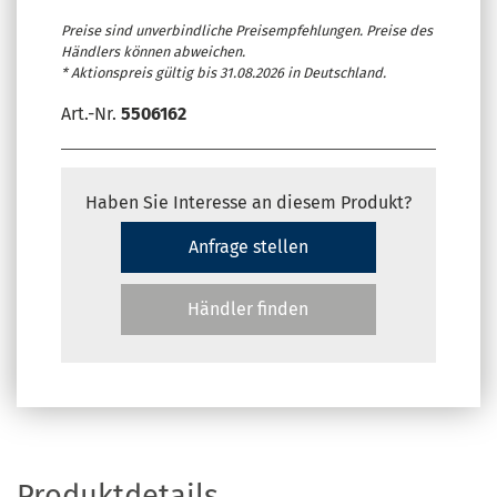
Preise sind unverbindliche Preisempfehlungen. Preise des
Händlers können abweichen.
* Aktionspreis gültig bis 31.08.2026 in Deutschland.
Art.-Nr.
5506162
Haben Sie Interesse an diesem Produkt?
Anfrage stellen
Händler finden
Produktdetails