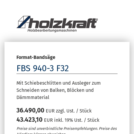
Format-Bandsäge
FBS 940-3 F32
Mit Schiebeschlitten und Ausleger zum
Schneiden von Balken, Blöcken und
Dämmmaterial
36.490,00
EUR zzgl. Ust. / Stück
43.423,10
EUR inkl. 19% Ust. / Stück
Preise sind unverbindliche Preisempfehlungen. Preise des