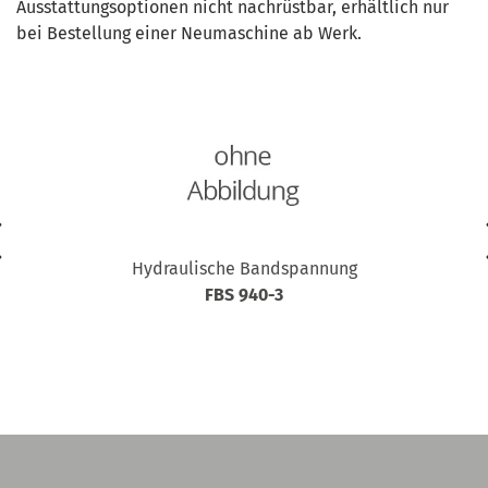
Ausstattungsoptionen nicht nachrüstbar, erhältlich nur
bei Bestellung einer Neumaschine ab Werk.
Hydraulische Bandspannung
FBS 940-3