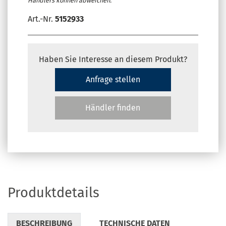
Händlers können abweichen.
Art.-Nr.
5152933
Haben Sie Interesse an diesem Produkt?
Anfrage stellen
Händler finden
Produktdetails
BESCHREIBUNG
TECHNISCHE DATEN