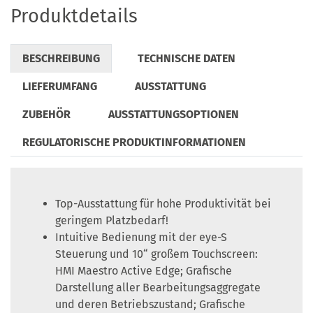
Produktdetails
BESCHREIBUNG
TECHNISCHE DATEN
LIEFERUMFANG
AUSSTATTUNG
ZUBEHÖR
AUSSTATTUNGSOPTIONEN
REGULATORISCHE PRODUKTINFORMATIONEN
Top-Ausstattung für hohe Produktivität bei
geringem Platzbedarf!
Intuitive Bedienung mit der eye-S
Steuerung und 10“ großem Touchscreen:
HMI Maestro Active Edge; Grafische
Darstellung aller Bearbeitungsaggregate
und deren Betriebszustand; Grafische