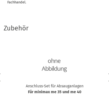
Fachhandel.
Zubehör
Anschluss-Set für Absauganlagen
Für minimax me 35 und me 40