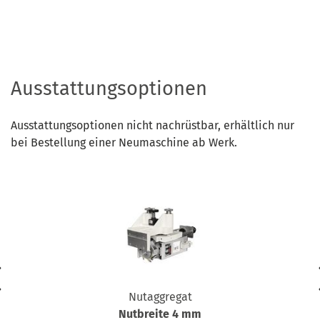
Ausstattungsoptionen
Ausstattungsoptionen nicht nachrüstbar, erhältlich nur
bei Bestellung einer Neumaschine ab Werk.
Nutaggregat
Nutbreite 4 mm