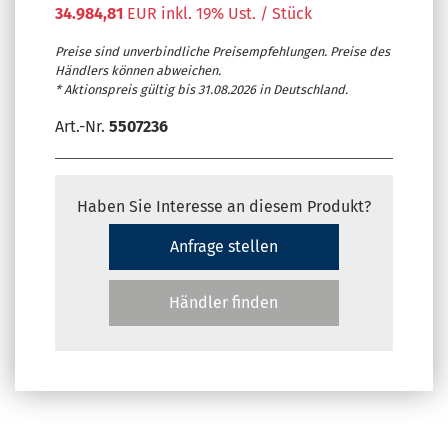
34.984,81
EUR inkl. 19% Ust. / Stück
Preise sind unverbindliche Preisempfehlungen. Preise des
Händlers können abweichen.
* Aktionspreis gültig bis 31.08.2026 in Deutschland.
Art.-Nr.
5507236
Haben Sie Interesse an diesem Produkt?
Anfrage stellen
Händler finden