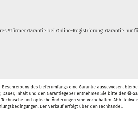
ahres Stürmer Garantie bei Online-Registrierung. Garantie nur
r Beschreibung des Lieferumfangs eine Garantie ausgewiesen, bleibe
, Dauer, Inhalt und den Garantiegeber entnehmen Sie bitte den
Ga
t. Technische und optische Änderungen sind vorbehalten. Abb. teilwei
hlungsbedingungen. Der Verkauf erfolgt über den Fachhandel.