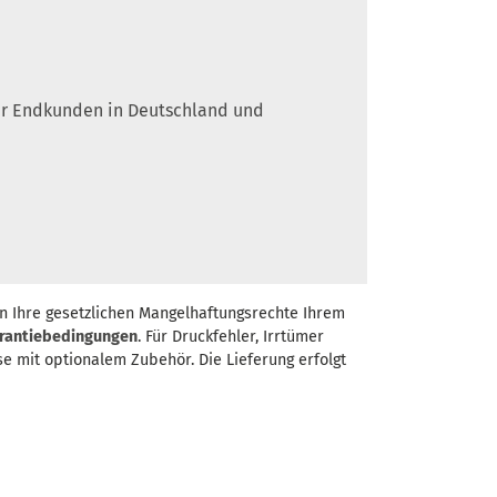
 für Endkunden in Deutschland und
n Ihre gesetzlichen Mangelhaftungsrechte Ihrem
rantiebedingungen
. Für Druckfehler, Irrtümer
se mit optionalem Zubehör. Die Lieferung erfolgt