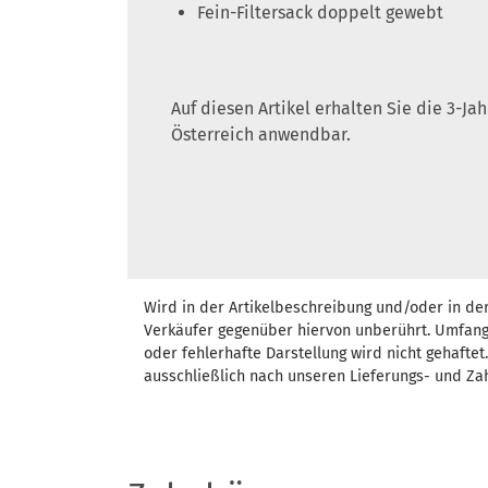
Fein-Filtersack doppelt gewebt
Auf diesen Artikel erhalten Sie die 3-J
Österreich anwendbar.
Wird in der Artikelbeschreibung und/oder in de
Verkäufer gegenüber hiervon unberührt. Umfang
oder fehlerhafte Darstellung wird nicht gehafte
ausschließlich nach unseren Lieferungs- und Za