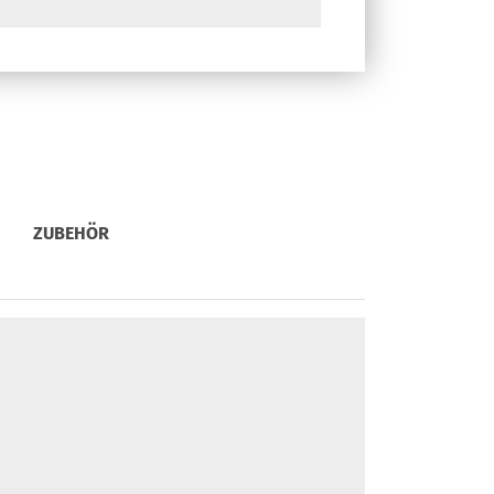
ZUBEHÖR