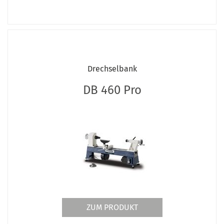
Drechselbank
DB 460 Pro
ZUM PRODUKT