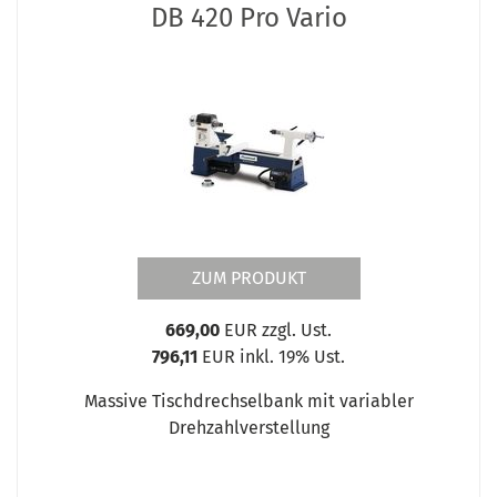
DB 420 Pro Vario
ZUM PRODUKT
669,00
EUR zzgl. Ust.
796,11
EUR inkl. 19% Ust.
Massive Tischdrechselbank mit variabler
Drehzahlverstellung