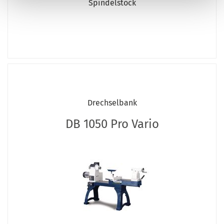
Spindelstock
Drechselbank
DB 1050 Pro Vario