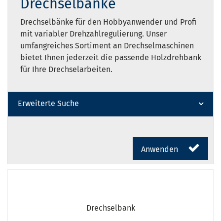
Drechselbänke
Drechselbänke für den Hobbyanwender und Profi
mit variabler Drehzahlregulierung. Unser
umfangreiches Sortiment an Drechselmaschinen
bietet Ihnen jederzeit die passende Holzdrehbank
für Ihre Drechselarbeiten.
Erweiterte Suche
Anwenden
Drechselbank