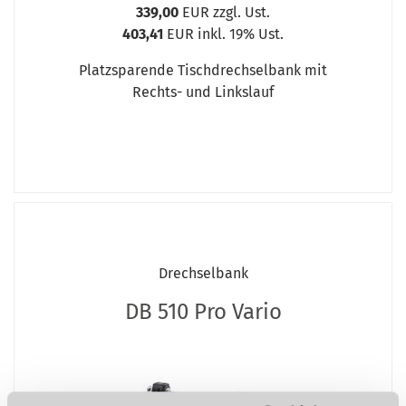
339,00
EUR zzgl. Ust.
403,41
EUR inkl. 19% Ust.
Platzsparende Tischdrechselbank mit
Rechts- und Linkslauf
Drechselbank
DB 510 Pro Vario