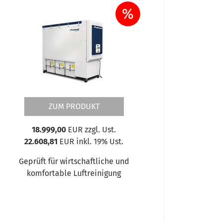
%
ZUM PRODUKT
18.999,00
EUR zzgl. Ust.
22.608,81
EUR inkl. 19% Ust.
Geprüft für wirtschaftliche und
komfortable Luftreinigung