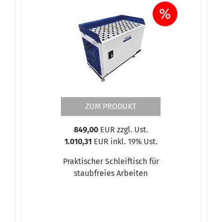
%
ZUM PRODUKT
849,00
EUR zzgl. Ust.
1.010,31
EUR inkl. 19% Ust.
Praktischer Schleiftisch für
staubfreies Arbeiten