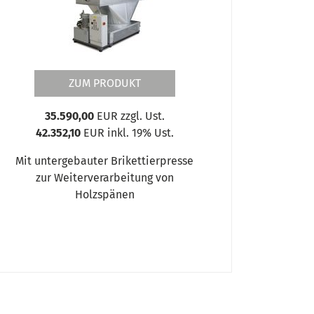
ZUM PRODUKT
35.590,00
EUR zzgl. Ust.
42.352,10
EUR inkl. 19% Ust.
Mit untergebauter Brikettierpresse
zur Weiterverarbeitung von
Holzspänen