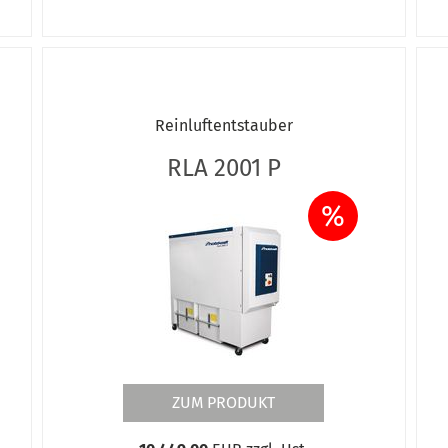
Reinluftentstauber
RLA 2001 P
%
ZUM PRODUKT