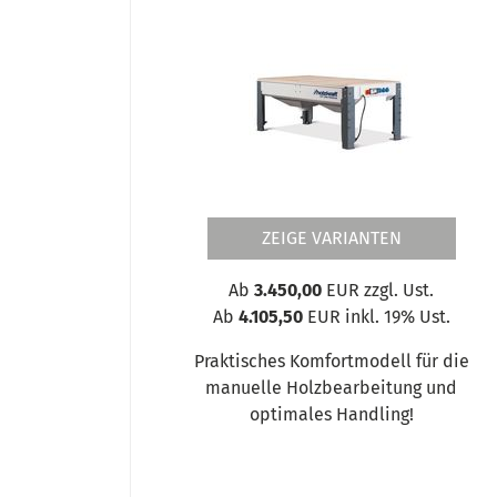
ZEIGE VARIANTEN
Ab
3.450,00
EUR zzgl. Ust.
Ab
4.105,50
EUR inkl. 19% Ust.
Praktisches Komfortmodell für die
manuelle Holzbearbeitung und
optimales Handling!