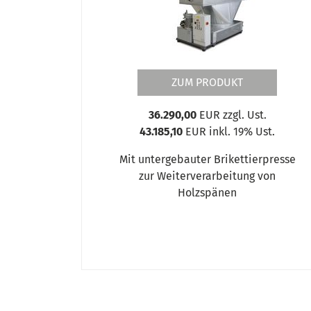
ZUM PRODUKT
36.290,00
EUR zzgl. Ust.
43.185,10
EUR inkl. 19% Ust.
Mit untergebauter Brikettierpresse
zur Weiterverarbeitung von
Holzspänen