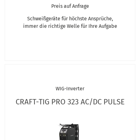
Preis auf Anfrage
Schweißgeräte für höchste Ansprüche,
immer die richtige Welle für Ihre Aufgabe
WIG-Inverter
CRAFT-TIG PRO 323 AC/DC PULSE