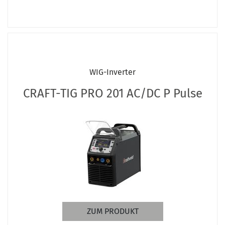
WIG-Inverter
CRAFT-TIG PRO 201 AC/DC P Pulse
ZUM PRODUKT