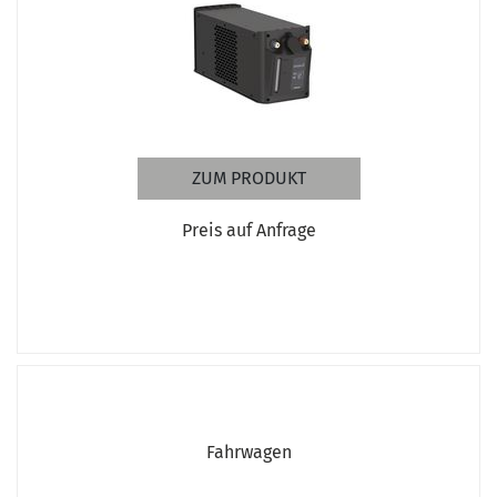
ZUM PRODUKT
Preis auf Anfrage
Fahrwagen