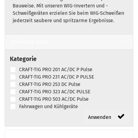
Bauweise. Mit unseren WIG-Invertern und -
Schweißgeräten erzielen Sie beim WIG-Schweißen
jederzeit saubere und spritzarme Ergebnisse.
Erweiterte Suche
Kategorie
CRAFT-TIG PRO 201 AC/DC P Pulse
CRAFT-TIG PRO 231 AC/DC P PULSE
CRAFT-TIG PRO 253 DC Pulse
CRAFT-TIG PRO 323 AC/DC PULSE
CRAFT-TIG PRO 503 AC/DC Pulse
Fahrwagen und Kühlgeräte
Anwenden