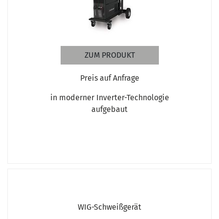
ZUM PRODUKT
Preis auf Anfrage
in moderner Inverter-Technologie
aufgebaut
WIG-Schweißgerät