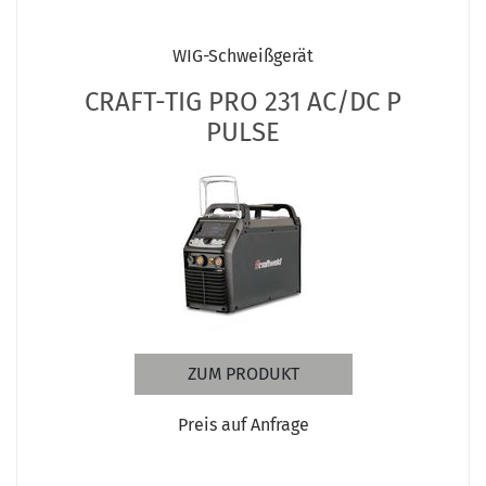
WIG-Schweißgerät
CRAFT-TIG PRO 231 AC/DC P
PULSE
ZUM PRODUKT
Preis auf Anfrage