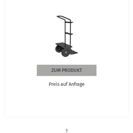
ZUM PRODUKT
Preis auf Anfrage
1