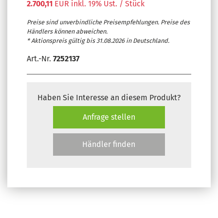
2.700,11
EUR inkl. 19% Ust. / Stück
Preise sind unverbindliche Preisempfehlungen. Preise des
Händlers können abweichen.
* Aktionspreis gültig bis 31.08.2026 in Deutschland.
Art.-Nr.
7252137
Haben Sie Interesse an diesem Produkt?
Anfrage stellen
Händler finden