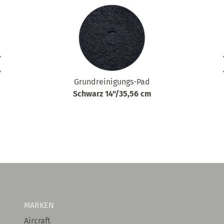
Grundreinigungs-Pad
Schwarz 14"/35,56 cm
MARKEN
Aircraft