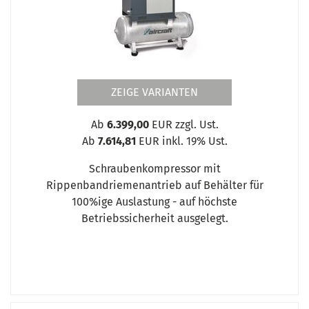
ZEIGE VARIANTEN
Ab
6.399,00
EUR zzgl. Ust.
Ab
7.614,81
EUR inkl. 19% Ust.
Schraubenkompressor mit
Rippenbandriemenantrieb auf Behälter für
100%ige Auslastung - auf höchste
Betriebssicherheit ausgelegt.