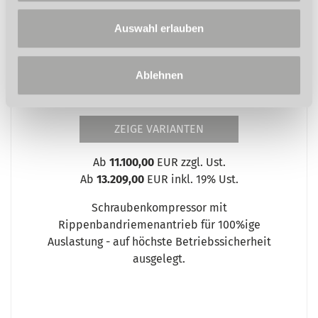
Auswahl erlauben
Ablehnen
ZEIGE VARIANTEN
Ab
11.100,00
EUR zzgl. Ust.
Ab
13.209,00
EUR inkl. 19% Ust.
Schraubenkompressor mit
Rippenbandriemenantrieb für 100%ige
Auslastung - auf höchste Betriebssicherheit
ausgelegt.