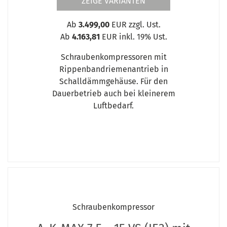
ZEIGE VARIANTEN
Ab
3.499,00
EUR zzgl. Ust.
Ab
4.163,81
EUR inkl. 19% Ust.
Schraubenkompressoren mit
Rippenbandriemenantrieb in
Schalldämmgehäuse. Für den
Dauerbetrieb auch bei kleinerem
Luftbedarf.
Schraubenkompressor