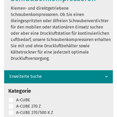
Riemen- und direktgetriebene
Schraubenkompressoren. Ob Sie einen
öleingespritzten oder ölfreien Schraubenverdichter
für den mobilen oder stationären Einsatz suchen
oder aber eine Druckluftstation für kontinuierlichen
Luftbedarf, unsere Schraubenkompressoren erhalten
Sie mit und ohne Druckluftbehälter sowie
Kältetrockner für eine jederzeit optimale
Druckluftversorgung.
Erweiterte Suche
Kategorie
A-CUBE
A-CUBE 270 Z
A-CUBE 270/500 K Z