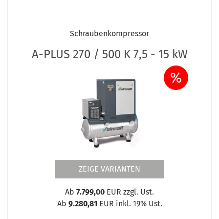
Schraubenkompressor
A-PLUS 270 / 500 K 7,5 - 15 kW
%
ZEIGE VARIANTEN
Ab
7.799,00
EUR zzgl. Ust.
Ab
9.280,81
EUR inkl. 19% Ust.