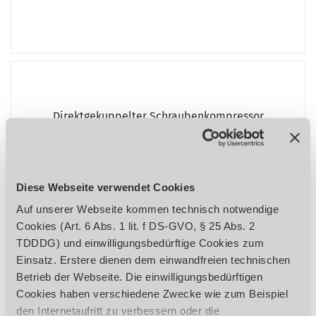
Direktgekuppelter Schraubenkompressor
A-K-MAX VS
Diese Webseite verwendet Cookies
Auf unserer Webseite kommen technisch notwendige
Cookies (Art. 6 Abs. 1 lit. f DS-GVO, § 25 Abs. 2
TDDDG) und einwilligungsbedürftige Cookies zum
Einsatz. Erstere dienen dem einwandfreien technischen
Betrieb der Webseite. Die einwilligungsbedürftigen
Cookies haben verschiedene Zwecke wie zum Beispiel
den Internetaufritt zu verbessern oder die
ZEIGE VARIANTEN