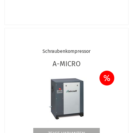
Schraubenkompressor
A-MICRO
%