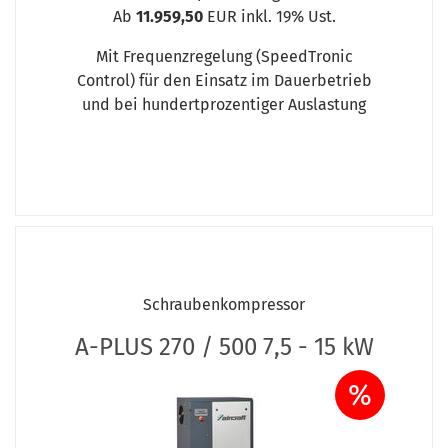
Ab
11.959,50
EUR inkl. 19% Ust.
Mit Frequenzregelung (SpeedTronic
Control) für den Einsatz im Dauerbetrieb
und bei hundertprozentiger Auslastung
Schraubenkompressor
A-PLUS 270 / 500 7,5 - 15 kW
%