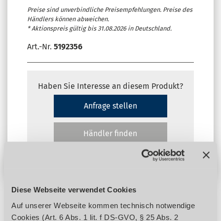
Preise sind unverbindliche Preisempfehlungen. Preise des
Händlers können abweichen.
* Aktionspreis gültig bis 31.08.2026 in Deutschland.
Art.-Nr.
5192356
Haben Sie Interesse an diesem Produkt?
Anfrage stellen
Händler finden
Diese Webseite verwendet Cookies
Auf unserer Webseite kommen technisch notwendige
Produktdetails
Cookies (Art. 6 Abs. 1 lit. f DS-GVO, § 25 Abs. 2