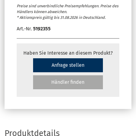
Preise sind unverbindliche Preisempfehlungen. Preise des
Händlers können abweichen.
* Aktionspreis gültig bis 31.08.2026 in Deutschland.
Art.-Nr.
5192355
Haben Sie Interesse an diesem Produkt?
Anfrage stellen
Händler finden
Produktdetails