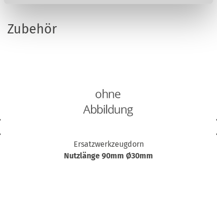
Zubehör
Ersatzwerkzeugdorn
Nutzlänge 90mm Ø30mm