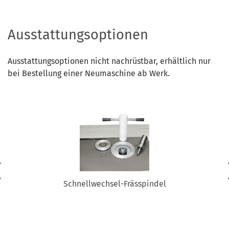
Ausstattungsoptionen
Ausstattungsoptionen nicht nachrüstbar, erhältlich nur
bei Bestellung einer Neumaschine ab Werk.
Schnellwechsel-Frässpindel