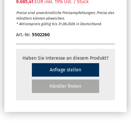
9.685,41
EUR inkl. 19% Ust. / Stück
Preise sind unverbindliche Preisempfehlungen. Preise des
Händlers können abweichen.
* Aktionspreis gültig bis 31.08.2026 in Deutschland.
Art.-Nr.
5502260
Haben Sie Interesse an diesem Produkt?
Anfrage stellen
Händler finden