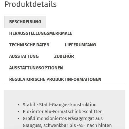
Produktdetails
BESCHREIBUNG
HERAUSSTELLUNGSMERKMALE
TECHNISCHE DATEN
LIEFERUMFANG
AUSSTATTUNG
ZUBEHÖR
AUSSTATTUNGSOPTIONEN
REGULATORISCHE PRODUKTINFORMATIONEN
Stabile Stahl-Graugusskonstruktion
Eloxierter Alu-Formatschiebeschlitten
Großdimensioniertes Fräsaggregat aus
Grauguss, schwenkbar bis -45° nach hinten