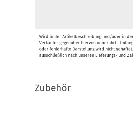
Wird in der Artikelbeschreibung und/oder in de
Verkäufer gegenüber hiervon unberührt. Umfang
oder fehlerhafte Darstellung wird nicht gehafte
ausschließlich nach unseren Lieferungs- und Za
Zubehör