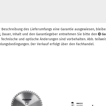
r Beschreibung des Lieferumfangs eine Garantie ausgewiesen, bleibe
, Dauer, Inhalt und den Garantiegeber entnehmen Sie bitte den
Ga
t. Technische und optische Änderungen sind vorbehalten. Abb. teilwei
hlungsbedingungen. Der Verkauf erfolgt über den Fachhandel.