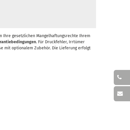
n Ihre gesetzlichen Mangelhaftungsrechte Ihrem
rantiebedingungen
. Für Druckfehler, Irrtümer
se mit optionalem Zubehör. Die Lieferung erfolgt