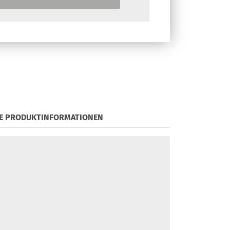
E PRODUKTINFORMATIONEN