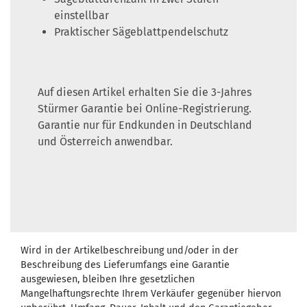
einstellbar
Praktischer Sägeblattpendelschutz
Auf diesen Artikel erhalten Sie die 3-Jahres
Stürmer Garantie bei Online-Registrierung.
Garantie nur für Endkunden in Deutschland
und Österreich anwendbar.
Wird in der Artikelbeschreibung und/oder in der
Beschreibung des Lieferumfangs eine Garantie
ausgewiesen, bleiben Ihre gesetzlichen
Mangelhaftungsrechte Ihrem Verkäufer gegenüber hiervon