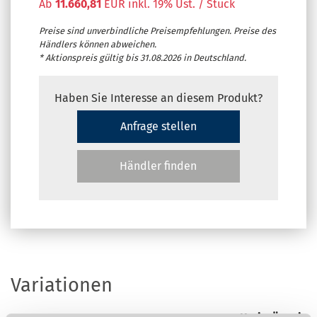
Ab
11.660,81
EUR inkl. 19% Ust. / Stück
Preise sind unverbindliche Preisempfehlungen. Preise des
Händlers können abweichen.
* Aktionspreis gültig bis 31.08.2026 in Deutschland.
Haben Sie Interesse an diesem Produkt?
Anfrage stellen
Händler finden
Variationen