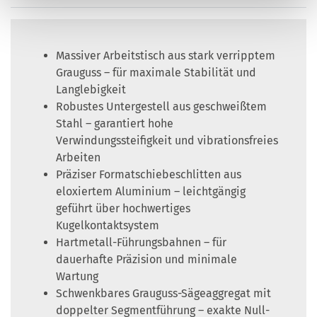
Massiver Arbeitstisch aus stark verripptem
Grauguss – für maximale Stabilität und
Langlebigkeit
Robustes Untergestell aus geschweißtem
Stahl – garantiert hohe
Verwindungssteifigkeit und vibrationsfreies
Arbeiten
Präziser Formatschiebeschlitten aus
eloxiertem Aluminium – leichtgängig
geführt über hochwertiges
Kugelkontaktsystem
Hartmetall-Führungsbahnen – für
dauerhafte Präzision und minimale
Wartung
Schwenkbares Grauguss-Sägeaggregat mit
doppelter Segmentführung – exakte Null-