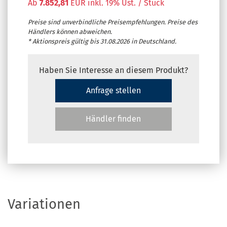
Ab
7.852,81
EUR inkl. 19% Ust. / Stück
Preise sind unverbindliche Preisempfehlungen. Preise des
Händlers können abweichen.
* Aktionspreis gültig bis 31.08.2026 in Deutschland.
Haben Sie Interesse an diesem Produkt?
Anfrage stellen
Händler finden
Variationen