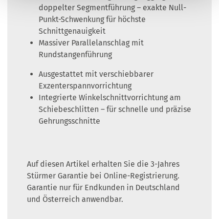
doppelter Segmentführung – exakte Null-
Punkt-Schwenkung für höchste
Schnittgenauigkeit
Massiver Parallelanschlag mit
Rundstangenführung
Ausgestattet mit verschiebbarer
Exzenterspannvorrichtung
Integrierte Winkelschnittvorrichtung am
Schiebeschlitten – für schnelle und präzise
Gehrungsschnitte
Auf diesen Artikel erhalten Sie die 3-Jahres
Stürmer Garantie bei Online-Registrierung.
Garantie nur für Endkunden in Deutschland
und Österreich anwendbar.