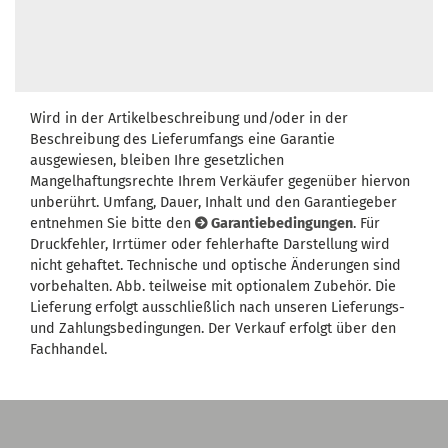
Wird in der Artikelbeschreibung und/oder in der
Beschreibung des Lieferumfangs eine Garantie
ausgewiesen, bleiben Ihre gesetzlichen
Mangelhaftungsrechte Ihrem Verkäufer gegenüber hiervon
unberührt. Umfang, Dauer, Inhalt und den Garantiegeber
entnehmen Sie bitte den
Garantiebedingungen
. Für
Druckfehler, Irrtümer oder fehlerhafte Darstellung wird
nicht gehaftet. Technische und optische Änderungen sind
vorbehalten. Abb. teilweise mit optionalem Zubehör. Die
Lieferung erfolgt ausschließlich nach unseren Lieferungs-
und Zahlungsbedingungen. Der Verkauf erfolgt über den
Fachhandel.