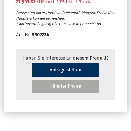
27.963,81
EUR inkl. 19% Ust. / Stück
Preise sind unverbindliche Preisempfehlungen. Preise des
Händlers können abweichen.
* Aktionspreis gültig bis 31.08.2026 in Deutschland.
Art.-Nr.
5507234
Haben Sie Interesse an diesem Produkt?
Anfrage stellen
Händler finden