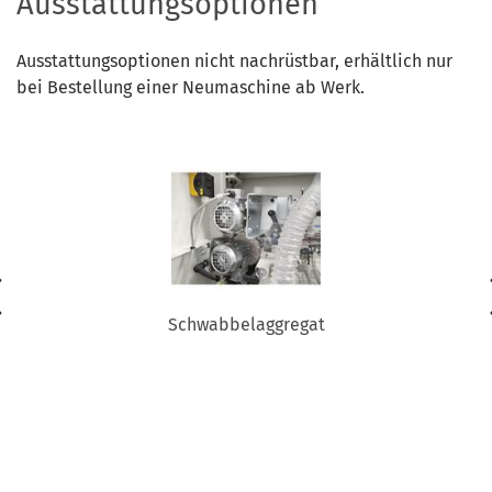
Ausstattungsoptionen
Ausstattungsoptionen nicht nachrüstbar, erhältlich nur
bei Bestellung einer Neumaschine ab Werk.
Schwabbelaggregat