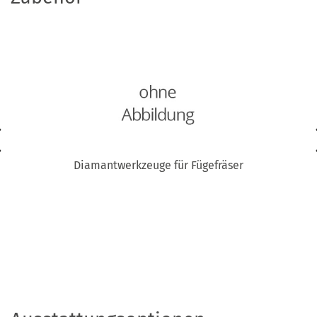
Diamantwerkzeuge für Fügefräser