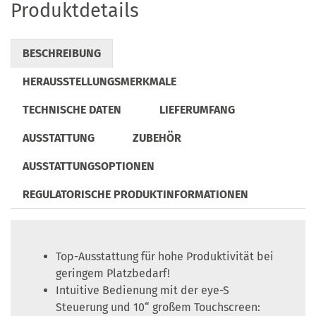
Produktdetails
BESCHREIBUNG
HERAUSSTELLUNGSMERKMALE
TECHNISCHE DATEN
LIEFERUMFANG
AUSSTATTUNG
ZUBEHÖR
AUSSTATTUNGSOPTIONEN
REGULATORISCHE PRODUKTINFORMATIONEN
Top-Ausstattung für hohe Produktivität bei
geringem Platzbedarf!
Intuitive Bedienung mit der eye-S
Steuerung und 10“ großem Touchscreen: