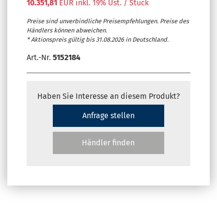
10.351,81
EUR inkl. 19% Ust. / Stück
Preise sind unverbindliche Preisempfehlungen. Preise des
Händlers können abweichen.
* Aktionspreis gültig bis 31.08.2026 in Deutschland.
Art.-Nr.
5152184
Haben Sie Interesse an diesem Produkt?
Anfrage stellen
Händler finden