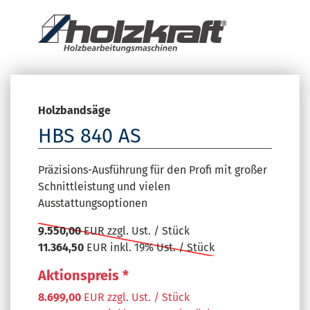
Holzbandsäge
HBS 840 AS
Präzisions-Ausführung für den Profi mit großer
Schnittleistung und vielen
Ausstattungsoptionen
9.550,00
EUR zzgl. Ust. / Stück
11.364,50
EUR inkl. 19% Ust. / Stück
Aktionspreis *
8.699,00
EUR zzgl. Ust. / Stück