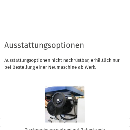
Ausstattungsoptionen
Ausstattungsoptionen nicht nachrüstbar, erhältlich nur
bei Bestellung einer Neumaschine ab Werk.
Tischneigevorrichtung mit Zahnstange