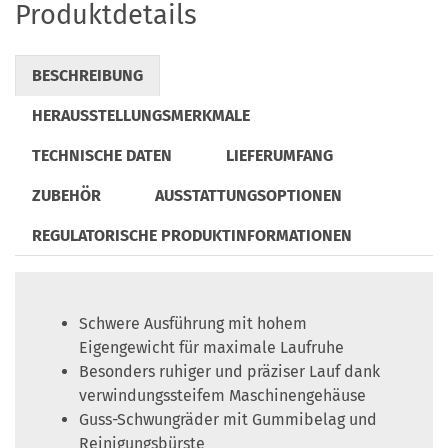
Produktdetails
BESCHREIBUNG
HERAUSSTELLUNGSMERKMALE
TECHNISCHE DATEN
LIEFERUMFANG
ZUBEHÖR
AUSSTATTUNGSOPTIONEN
REGULATORISCHE PRODUKTINFORMATIONEN
Schwere Ausführung mit hohem
Eigengewicht für maximale Laufruhe
Besonders ruhiger und präziser Lauf dank
verwindungssteifem Maschinengehäuse
Guss-Schwungräder mit Gummibelag und
Reinigungsbürste