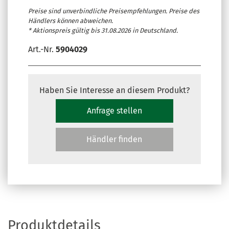
Preise sind unverbindliche Preisempfehlungen. Preise des
Händlers können abweichen.
* Aktionspreis gültig bis 31.08.2026 in Deutschland.
Art.-Nr.
5904029
Haben Sie Interesse an diesem Produkt?
Anfrage stellen
Händler finden
Produktdetails