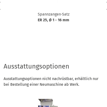
Spannzangen-Satz
ER 25, Ø 1 - 16 mm
Ausstattungsoptionen
Ausstattungsoptionen nicht nachrüstbar, erhältlich nur
bei Bestellung einer Neumaschine ab Werk.