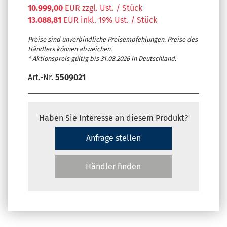
10.999,00
EUR zzgl. Ust. / Stück
13.088,81
EUR inkl. 19% Ust. / Stück
Preise sind unverbindliche Preisempfehlungen. Preise des
Händlers können abweichen.
* Aktionspreis gültig bis 31.08.2026 in Deutschland.
Art.-Nr.
5509021
Haben Sie Interesse an diesem Produkt?
Anfrage stellen
Händler finden