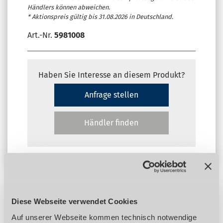
Händlers können abweichen.
* Aktionspreis gültig bis 31.08.2026 in Deutschland.
Art.-Nr.
5981008
Haben Sie Interesse an diesem Produkt?
Anfrage stellen
Händler finden
Diese Webseite verwendet Cookies
Produktdetails
Auf unserer Webseite kommen technisch notwendige