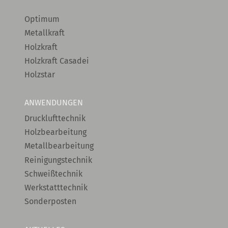
Optimum
Metallkraft
Holzkraft
Holzkraft Casadei
Holzstar
ANWENDUNGEN
Drucklufttechnik
Holzbearbeitung
Metallbearbeitung
Reinigungstechnik
Schweißtechnik
Werkstatttechnik
Sonderposten