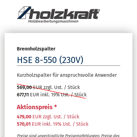
Brennholzspalter
HSE 8-550 (230V)
Kurzholzspalter für anspruchsvolle Anwender
569,00
EUR zzgl. Ust. / Stück
677,11
EUR inkl. 19% Ust. / Stück
Aktionspreis *
479,00
EUR zzgl. Ust. / Stück
570,01
EUR inkl. 19% Ust. / Stück
Preise sind unverbindliche Preisempfehlungen. Preise des