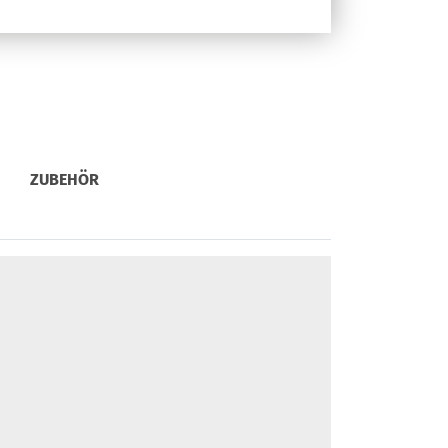
ZUBEHÖR