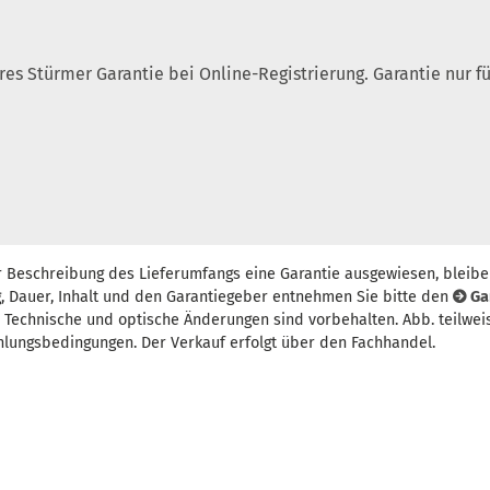
ahres Stürmer Garantie bei Online-Registrierung. Garantie nur
r Beschreibung des Lieferumfangs eine Garantie ausgewiesen, bleibe
, Dauer, Inhalt und den Garantiegeber entnehmen Sie bitte den
Ga
t. Technische und optische Änderungen sind vorbehalten. Abb. teilwei
hlungsbedingungen. Der Verkauf erfolgt über den Fachhandel.