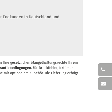
 für Endkunden in Deutschland und
n Ihre gesetzlichen Mangelhaftungsrechte Ihrem
rantiebedingungen
. Für Druckfehler, Irrtümer
se mit optionalem Zubehör. Die Lieferung erfolgt