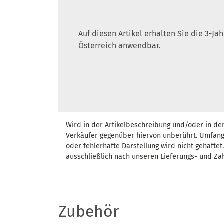
Auf diesen Artikel erhalten Sie die 3-J
Österreich anwendbar.
Wird in der Artikelbeschreibung und/oder in de
Verkäufer gegenüber hiervon unberührt. Umfang
oder fehlerhafte Darstellung wird nicht gehafte
ausschließlich nach unseren Lieferungs- und Za
Zubehör