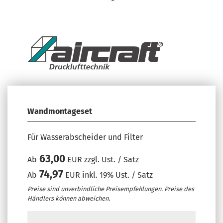
Wandmontageset
Für Wasserabscheider und Filter
63,00
Ab
EUR zzgl. Ust. / Satz
74,97
Ab
EUR inkl. 19% Ust. / Satz
Preise sind unverbindliche Preisempfehlungen. Preise des
Händlers können abweichen.