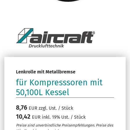
Lenkrolle mit Metallbremse
für Kompresssoren mit
50,100L Kessel
8,76
EUR zzgl. Ust. / Stück
10,42
EUR inkl. 19% Ust. / Stück
Preise sind unverbindliche Preisempfehlungen. Preise des