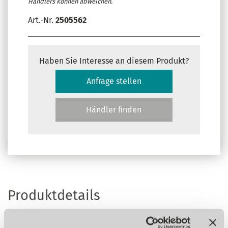
Händlers können abweichen.
Art.-Nr.
2505562
Haben Sie Interesse an diesem Produkt?
Anfrage stellen
Händler finden
Produktdetails
TECHNISCHE DATEN
LIEFERUMFANG