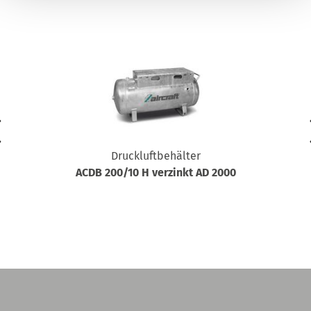
Druckluftbehälter
ACDB 200/10 H verzinkt AD 2000