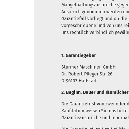
Mangelhaftungsansprüche gegenü
Anspruch genommen werden und w
Garantiefall vorliegt und ob die
vorgeschriebene und von uns rei
uns rechtlich verbindlich gewäh
1. Garantiegeber
Stürmer Maschinen GmbH
Dr.-Robert-Pfleger-Str. 26
D-96103 Hallstadt
2. Beginn, Dauer und räumlicher
Die Garantiefrist von zwei oder
Kaufdatum weisen Sie uns bitte
Garantieansprüche und innerhalb