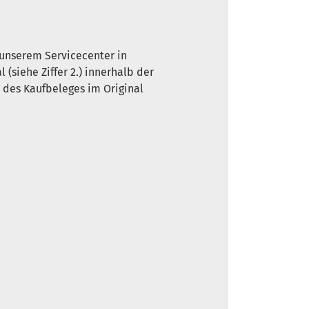
 unserem Servicecenter in
(siehe Ziffer 2.) innerhalb der
 des Kaufbeleges im Original