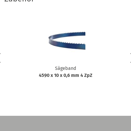
Sägeband
4590 x 10 x 0,6 mm 4 ZpZ