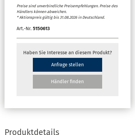
Preise sind unverbindliche Preisempfehlungen. Preise des
Händlers können abweichen.
* Aktionspreis gültig bis 31.08.2026 in Deutschland.
Art.-Nr.
5150613
Haben Sie Interesse an diesem Produkt?
Anfrage stellen
Händler finden
Produktdetails