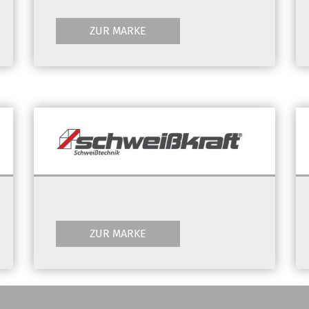
ZUR MARKE
ZUR MARKE