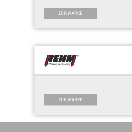
ZUR MARKE
ZUR MARKE