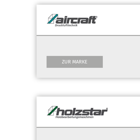
ZUR MARKE