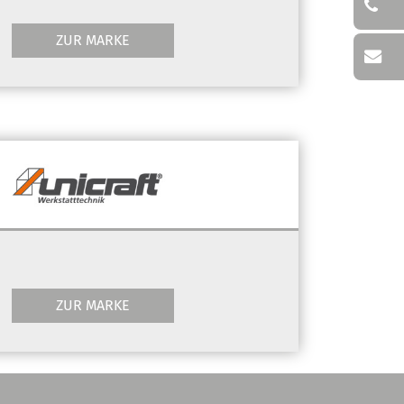
ZUR MARKE
ZUR MARKE