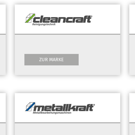
ZUR MARKE