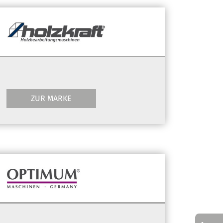
ZUR MARKE