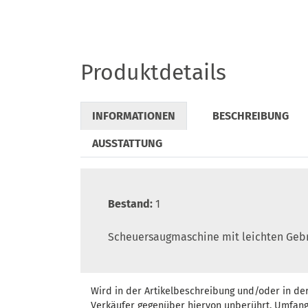
Produktdetails
INFORMATIONEN
BESCHREIBUNG
AUSSTATTUNG
Bestand:
1
Scheuersaugmaschine mit leichten Gebr
Wird in der Artikelbeschreibung und/oder in de
Verkäufer gegenüber hiervon unberührt. Umfang