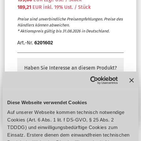
189,21
EUR inkl. 19% Ust. / Stück
Preise sind unverbindliche Preisempfehlungen. Preise des
Händlers können abweichen.
* Aktionspreis gültig bis 31.08.2026 in Deutschland.
Art.-Nr.
6201602
Haben Sie Interesse an diesem Produkt?
Anfrage stellen
Händler finden
Diese Webseite verwendet Cookies
Auf unserer Webseite kommen technisch notwendige
Cookies (Art. 6 Abs. 1 lit. f DS-GVO, § 25 Abs. 2
TDDDG) und einwilligungsbedürftige Cookies zum
Einsatz. Erstere dienen dem einwandfreien technischen