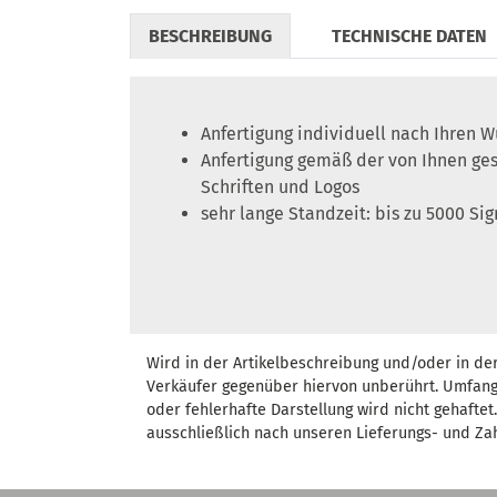
BESCHREIBUNG
TECHNISCHE DATEN
Anfertigung individuell nach Ihren 
Anfertigung gemäß der von Ihnen ge
Schriften und Logos
sehr lange Standzeit: bis zu 5000 S
Wird in der Artikelbeschreibung und/oder in de
Verkäufer gegenüber hiervon unberührt. Umfang
oder fehlerhafte Darstellung wird nicht gehafte
ausschließlich nach unseren Lieferungs- und Za