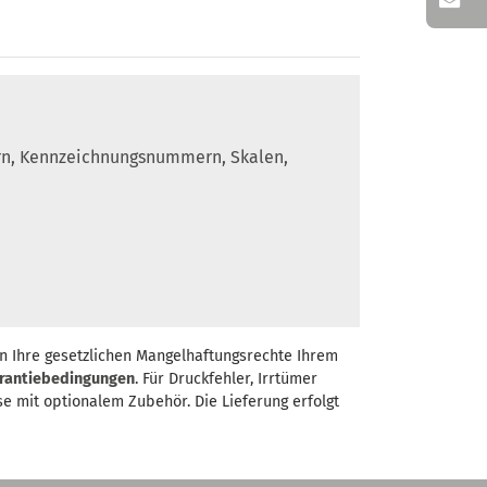
ern, Kennzeichnungsnummern, Skalen,
n Ihre gesetzlichen Mangelhaftungsrechte Ihrem
rantiebedingungen
. Für Druckfehler, Irrtümer
se mit optionalem Zubehör. Die Lieferung erfolgt