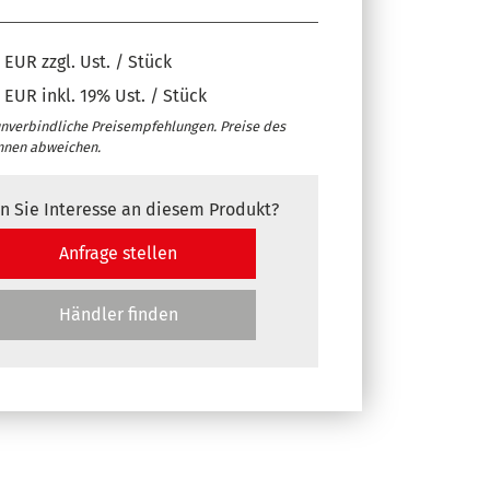
EUR zzgl. Ust. / Stück
EUR inkl. 19% Ust. / Stück
unverbindliche Preisempfehlungen. Preise des
nnen abweichen.
n Sie Interesse an diesem Produkt?
Anfrage stellen
Händler finden