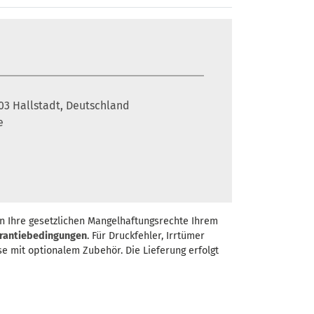
6103 Hallstadt, Deutschland
e
n Ihre gesetzlichen Mangelhaftungsrechte Ihrem
rantiebedingungen
. Für Druckfehler, Irrtümer
se mit optionalem Zubehör. Die Lieferung erfolgt