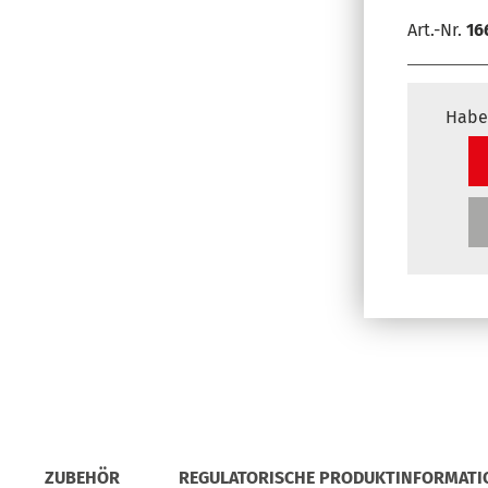
Art.-Nr.
16
Habe
ZUBEHÖR
REGULATORISCHE PRODUKTINFORMATI