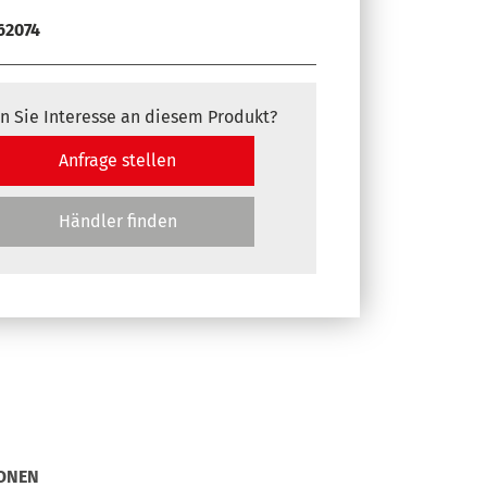
62074
n Sie Interesse an diesem Produkt?
Anfrage stellen
Händler finden
ONEN