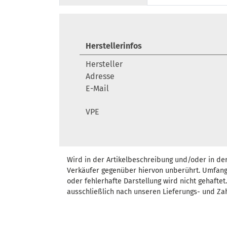
Herstellerinfos
Hersteller
Adresse
E-Mail
VPE
Wird in der Artikelbeschreibung und/oder in de
Verkäufer gegenüber hiervon unberührt. Umfang
oder fehlerhafte Darstellung wird nicht gehafte
ausschließlich nach unseren Lieferungs- und Za