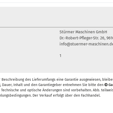
Stürmer Maschinen GmbH
Dr.-Robert-Pfleger-Str. 26, 9
info@stuermer-maschinen.d
1
r Beschreibung des Lieferumfangs eine Garantie ausgewiesen, bleibe
, Dauer, Inhalt und den Garantiegeber entnehmen Sie bitte den
Ga
t. Technische und optische Änderungen sind vorbehalten. Abb. teilwei
hlungsbedingungen. Der Verkauf erfolgt über den Fachhandel.