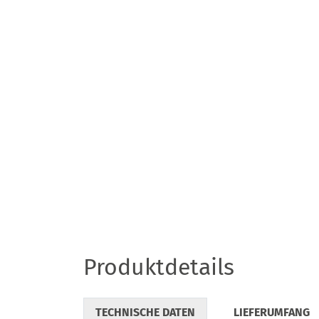
Produktdetails
TECHNISCHE DATEN
LIEFERUMFANG