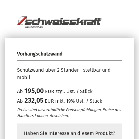
Vorhangschutzwand
Schutzwand über 2 Ständer - stellbar und
mobil
195,00
Ab
EUR zzgl. Ust. / Stück
232,05
Ab
EUR inkl. 19% Ust. / Stück
Preise sind unverbindliche Preisempfehlungen. Preise des
Händlers können abweichen.
Haben Sie Interesse an diesem Produkt?