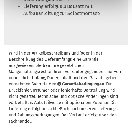
Lieferung erfolgt als Bausatz mit
Aufbauanleitung zur Selbstmontage
Wird in der Artikelbeschreibung und/oder in der
Beschreibung des Lieferumfangs eine Garantie
ausgewiesen, bleiben Ihre gesetzlichen
Mangelhaftungsrechte Ihrem Verkäufer gegenüber hiervon
unberührt. Umfang, Dauer, Inhalt und den Garantiegeber
entnehmen Sie bitte den
Garantiebedingungen
. Für
Druckfehler, Irrtümer oder fehlerhafte Darstellung wird
nicht gehaftet. Technische und optische Änderungen sind
vorbehalten. Abb. teilweise mit optionalem Zubehör. Die
Lieferung erfolgt ausschließlich nach unseren Lieferungs-
und Zahlungsbedingungen. Der Verkauf erfolgt über den
Fachhandel.